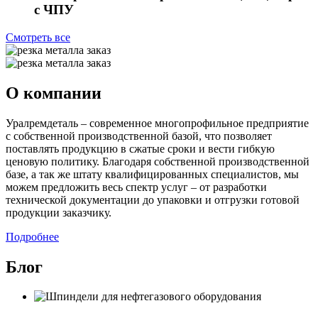
с ЧПУ
Смотреть все
О компании
Уралремдеталь – современное многопрофильное предприятие
с собственной производственной базой, что позволяет
поставлять продукцию в сжатые сроки и вести гибкую
ценовую политику. Благодаря собственной производственной
базе, а так же штату квалифицированных специалистов, мы
можем предложить весь спектр услуг – от разработки
технической документации до упаковки и отгрузки готовой
продукции заказчику.
Подробнее
Блог