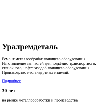
Уралремдеталь
Ремонт металлообрабатывающего оборудования.
Изготовление запчастей для подъёмно-транспортного,
станочного, нефтегазодобывающего оборудования.
Производство нестандартных изделий.
Подробнее
30 лет
на рынке металлообработки и производства
д