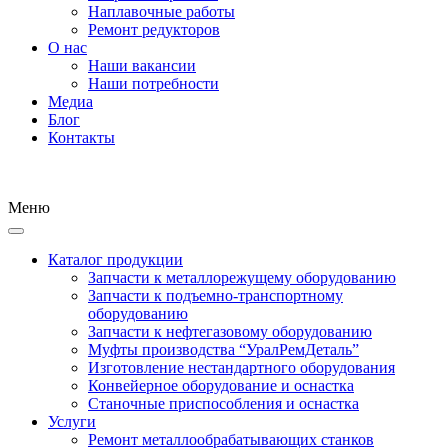
Наплавочные работы
Ремонт редукторов
О нас
Наши вакансии
Наши потребности
Медиа
Блог
Контакты
Меню
Каталог продукции
Запчасти к металлорежущему оборудованию
Запчасти к подъемно-транспортному
оборудованию
Запчасти к нефтегазовому оборудованию
Муфты производства “УралРемДеталь”
Изготовление нестандартного оборудования
Конвейерное оборудование и оснастка
Станочные приспособления и оснастка
Услуги
Ремонт металлообрабатывающих станков