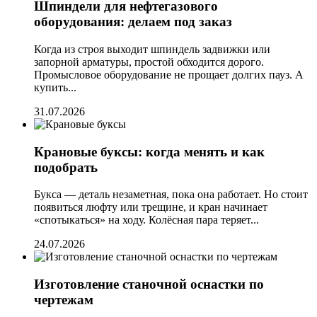
Шпиндели для нефтегазового
оборудования: делаем под заказ
Когда из строя выходит шпиндель задвижки или
запорной арматуры, простой обходится дорого.
Промысловое оборудование не прощает долгих пауз. А
купить...
31.07.2026
Крановые буксы: когда менять и как
подобрать
Букса — деталь незаметная, пока она работает. Но стоит
появиться люфту или трещине, и кран начинает
«спотыкаться» на ходу. Колёсная пара теряет...
24.07.2026
Изготовление станочной оснастки по
чертежам