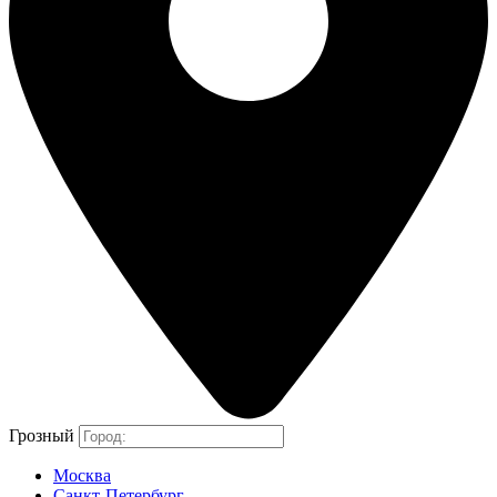
Грозный
Москва
Санкт-Петербург