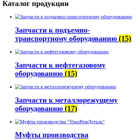
Каталог продукции
Запчасти к подъемно-
транспортному оборудованию
(15)
Запчасти к нефтегазовому
оборудованию
(15)
Запчасти к металлорежущему
оборудованию
(17)
Муфты производства