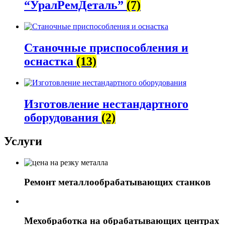
“УралРемДеталь”
(7)
Станочные приспособления и
оснастка
(13)
Изготовление нестандартного
оборудования
(2)
Услуги
Ремонт металлообрабатывающих станков
Мехобработка на обрабатывающих центрах